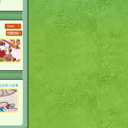
告
前沒有小故事