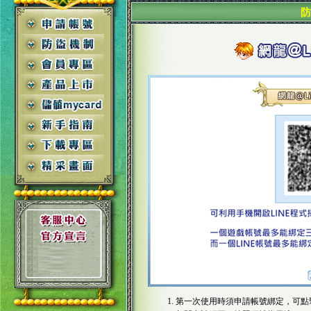
防
第一次使用時須申請帳號綁定，可點