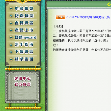
2025/12/12 飄流幻境遊戲更新公告
【活動】
一、慶祝飄流20歲～即日起至2026年3月
二、慶祝飄流20歲～即日起至2026年3月6
相關任務，就可以獲得限定的「迷你小蘭」
吧！
把握機會迎接2025年的尾聲，年底也不忘