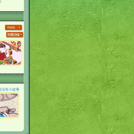
告
前沒有小故事