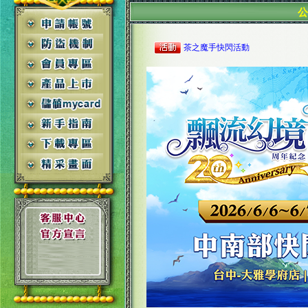
茶之魔手快閃活動