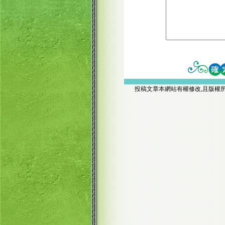
投稿文章本網站有權修改,且版權